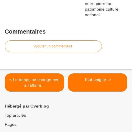
Commentaires
Ajouter un commentaire
< Le temps ne change rien
Tout baigne. >
à l'affaire...
Hébergé par Overblog
Top articles
Pages