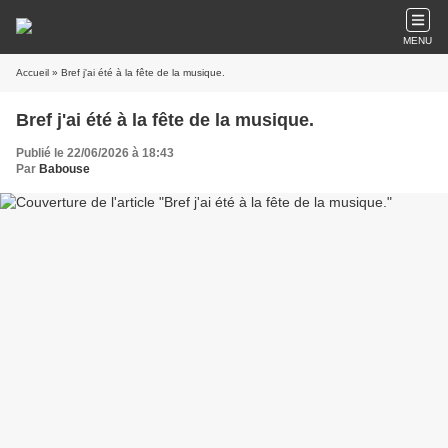
MENU
Accueil
» Bref j'ai été à la fête de la musique.
Bref j'ai été à la fête de la musique.
Publié le 22/06/2026 à 18:43
Par
Babouse