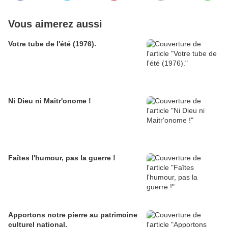
Vous aimerez aussi
Votre tube de l'été (1976).
Ni Dieu ni Maitr'onome !
Faîtes l'humour, pas la guerre !
Apportons notre pierre au patrimoine
culturel national.