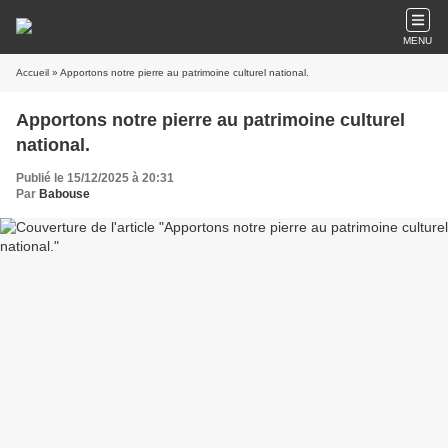
MENU
Accueil
» Apportons notre pierre au patrimoine culturel national.
Apportons notre pierre au patrimoine culturel
national.
Publié le 15/12/2025 à 20:31
Par
Babouse