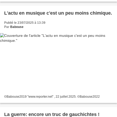
L'actu en musique c'est un peu moins chimique.
Publié le 23/07/2025 à 13:39
Par
Babouse
©Babouse2019 "www.reporter.net" , 22 juillet 2025. ©Babouse2022
La guerre: encore un truc de gauchichtes !