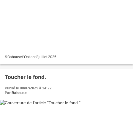
©Babouse/"Options" juillet 2025
Toucher le fond.
Publié le 08/07/2025 à 14:22
Par
Babouse