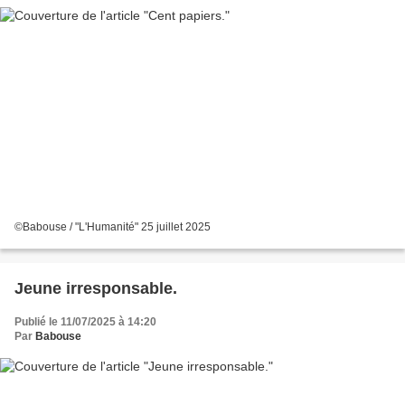
©Babouse / "L'Humanité" 25 juillet 2025
Jeune irresponsable.
Publié le 11/07/2025 à 14:20
Par
Babouse