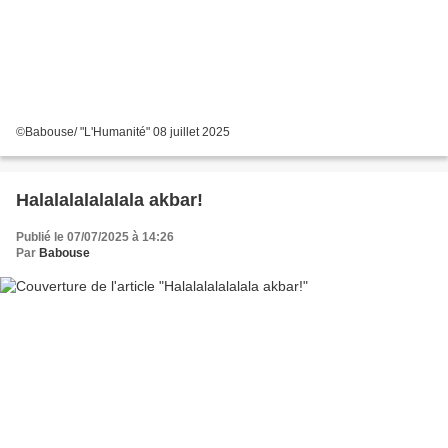
©Babouse/ "L'Humanité" 08 juillet 2025
Halalalalalalala akbar!
Publié le 07/07/2025 à 14:26
Par
Babouse