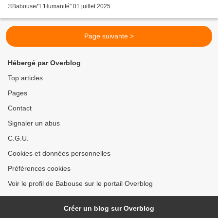
©Babouse/"L'Humanité" 01 juillet 2025
Page suivante >
Hébergé par Overblog
Top articles
Pages
Contact
Signaler un abus
C.G.U.
Cookies et données personnelles
Préférences cookies
Voir le profil de Babouse sur le portail Overblog
Créer un blog sur Overblog