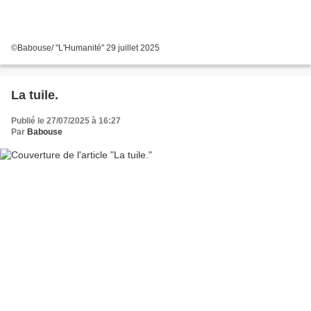
©Babouse/ "L'Humanité" 29 juillet 2025
La tuile.
Publié le 27/07/2025 à 16:27
Par
Babouse