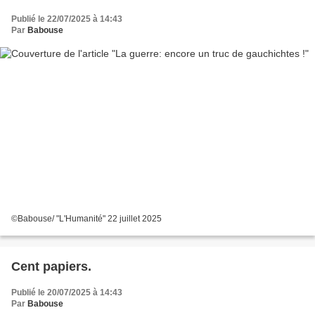
Publié le 22/07/2025 à 14:43
Par
Babouse
©Babouse/ "L'Humanité" 22 juillet 2025
Cent papiers.
Publié le 20/07/2025 à 14:43
Par
Babouse