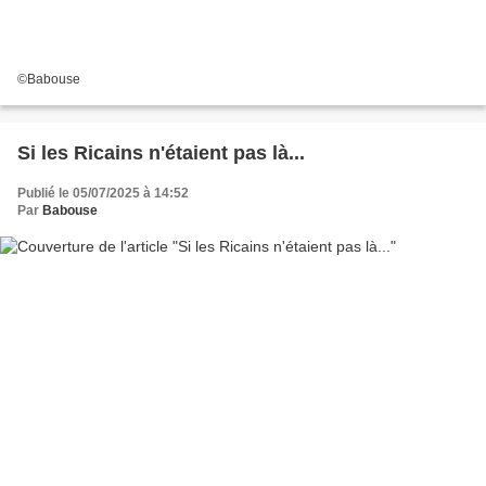
©Babouse
Si les Ricains n'étaient pas là...
Publié le 05/07/2025 à 14:52
Par
Babouse