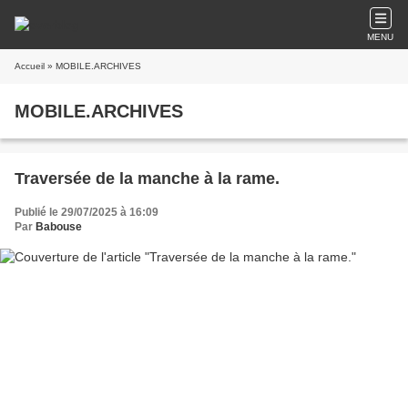
MENU
Accueil
» MOBILE.ARCHIVES
MOBILE.ARCHIVES
Traversée de la manche à la rame.
Publié le 29/07/2025 à 16:09
Par
Babouse