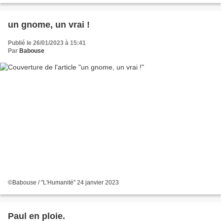
un gnome, un vrai !
Publié le 26/01/2023 à 15:41
Par
Babouse
©Babouse / "L'Humanité" 24 janvier 2023
Paul en ploie.