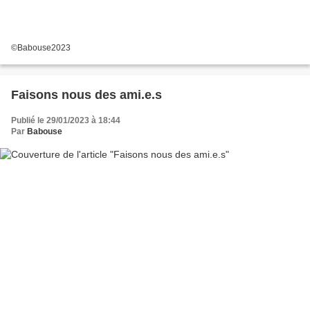
©Babouse2023
Faisons nous des ami.e.s
Publié le 29/01/2023 à 18:44
Par
Babouse