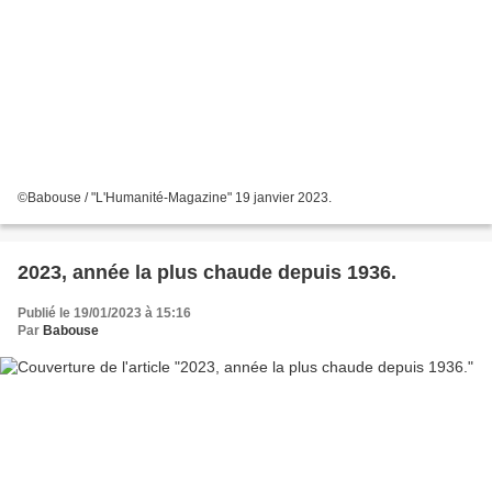
©Babouse / "L'Humanité-Magazine" 19 janvier 2023.
2023, année la plus chaude depuis 1936.
Publié le 19/01/2023 à 15:16
Par
Babouse