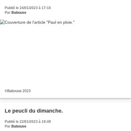
Publié le 24/01/2023 à 17:10
Par
Babouse
©Babouse 2023
Le peucli du dimanche.
Publié le 22/01/2023 à 19:49
Par
Babouse