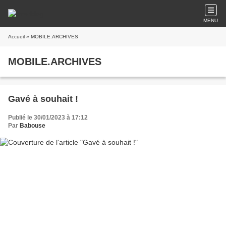
MENU
Accueil
» MOBILE.ARCHIVES
MOBILE.ARCHIVES
Gavé à souhait !
Publié le 30/01/2023 à 17:12
Par
Babouse