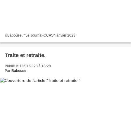
©Babouse / "Le Journal-CCAS" janvier 2023
Traite et retraite.
Publié le 18/01/2023 à 18:29
Par
Babouse