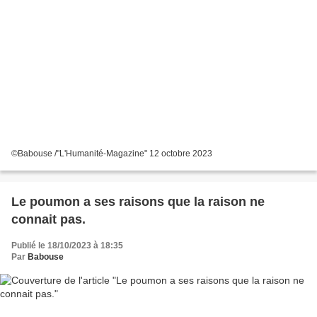
©Babouse /"L'Humanité-Magazine" 12 octobre 2023
Le poumon a ses raisons que la raison ne
connait pas.
Publié le 18/10/2023 à 18:35
Par
Babouse