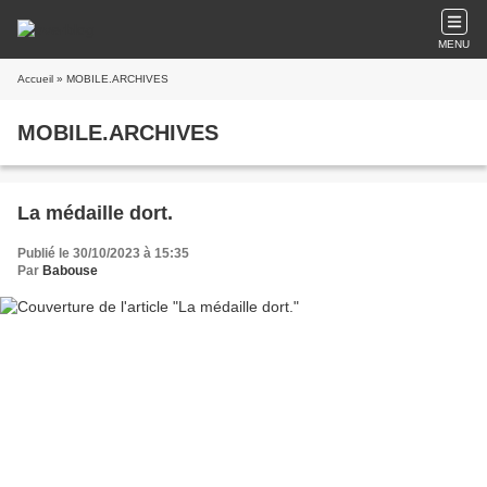
MENU
Accueil
» MOBILE.ARCHIVES
MOBILE.ARCHIVES
La médaille dort.
Publié le 30/10/2023 à 15:35
Par
Babouse