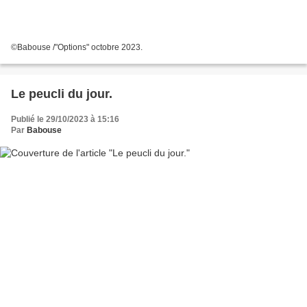
©Babouse /"Options" octobre 2023.
Le peucli du jour.
Publié le 29/10/2023 à 15:16
Par
Babouse