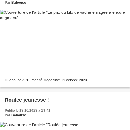
Par
Babouse
©Babouse /"L'Humanité-Magazine" 19 octobre 2023.
Roulée jeunesse !
Publié le 18/10/2023 à 18:41
Par
Babouse