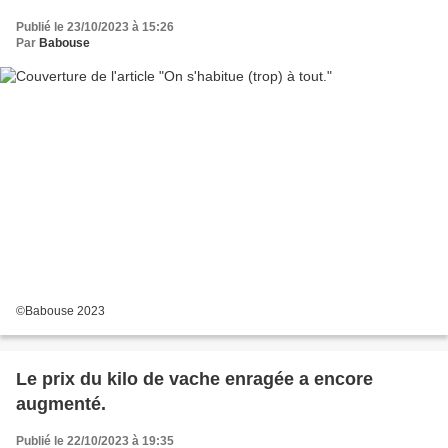
Publié le 23/10/2023 à 15:26
Par
Babouse
©Babouse 2023
Le prix du kilo de vache enragée a encore
augmenté.
Publié le 22/10/2023 à 19:35