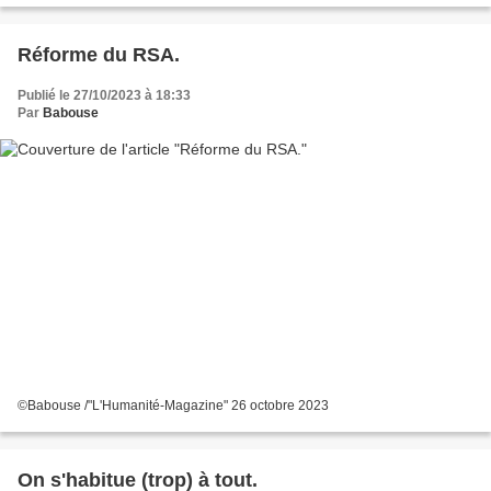
Réforme du RSA.
Publié le 27/10/2023 à 18:33
Par
Babouse
©Babouse /"L'Humanité-Magazine" 26 octobre 2023
On s'habitue (trop) à tout.