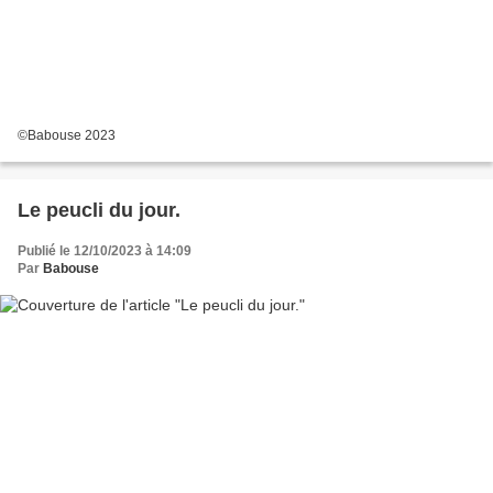
©Babouse 2023
Le peucli du jour.
Publié le 12/10/2023 à 14:09
Par
Babouse