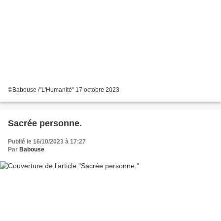
©Babouse /"L'Humanité" 17 octobre 2023
Sacrée personne.
Publié le 16/10/2023 à 17:27
Par
Babouse