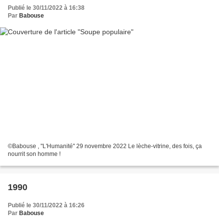
Publié le 30/11/2022 à 16:38
Par
Babouse
©Babouse , "L'Humanité" 29 novembre 2022 Le lèche-vitrine, des fois, ça
nourrit son homme !
1990
Publié le 30/11/2022 à 16:26
Par
Babouse