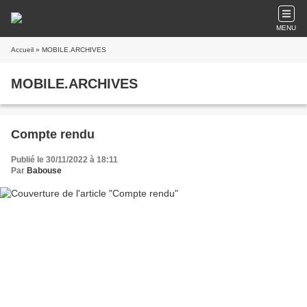
MENU
Accueil
» MOBILE.ARCHIVES
MOBILE.ARCHIVES
Compte rendu
Publié le 30/11/2022 à 18:11
Par
Babouse