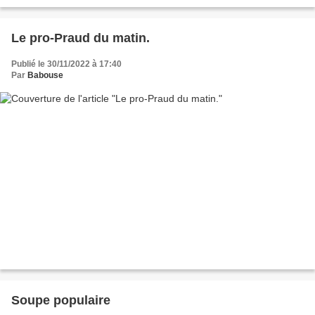
2023...
Le pro-Praud du matin.
Publié le 30/11/2022 à 17:40
Par
Babouse
Soupe populaire