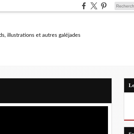
s, illustrations et autres galéjades