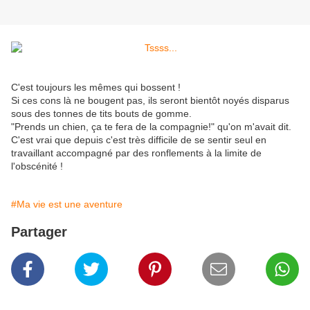
C'est toujours les mêmes qui bossent !
Si ces cons là ne bougent pas, ils seront bientôt noyés disparus
sous des tonnes de tits bouts de gomme.
"Prends un chien, ça te fera de la compagnie!" qu'on m'avait dit.
C'est vrai que depuis c'est très difficile de se sentir seul en
travaillant accompagné par des ronflements à la limite de
l'obscénité !
#Ma vie est une aventure
Partager