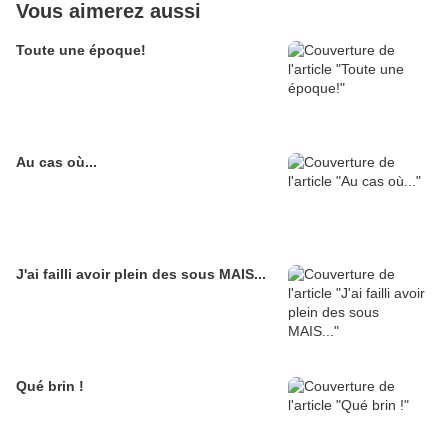
Vous aimerez aussi
Toute une époque!
Au cas où...
J'ai failli avoir plein des sous MAIS...
Qué brin !