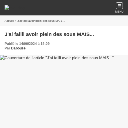
MENU
Accueil
» J'ai failli avoir plein des sous MAIS...
J'ai failli avoir plein des sous MAIS...
Publié le 14/06/2024 à 15:09
Par
Babouse