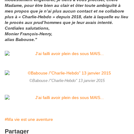
Madame, pour être bien au clair et ôter toute ambiguïté à
mes propos que je n’ai plus aucun contact et ne collabore
plus à
« Charlie-Hebdo » depuis 2018, date à laquelle eu lieu
le procès aux prud’hommes que je leur avais intenté.
Cordiales salutations,
Monier François-Henry,
alias Babouse."
©Babouse /"Charlie-Hebdo" 13 janvier 2015
#Ma vie est une aventure
Partager