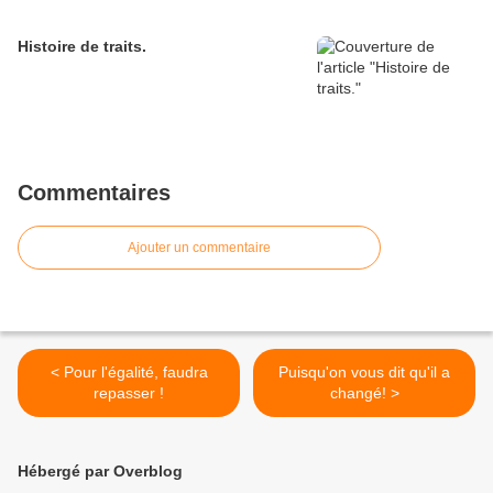
Histoire de traits.
Commentaires
Ajouter un commentaire
< Pour l'égalité, faudra
Puisqu'on vous dit qu'il a
repasser !
changé! >
Hébergé par Overblog