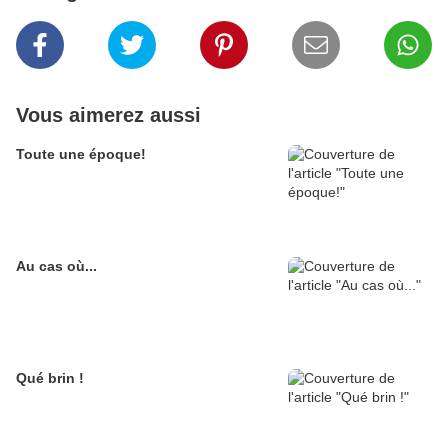
Vous aimerez aussi
Toute une époque!
Au cas où...
Qué brin !