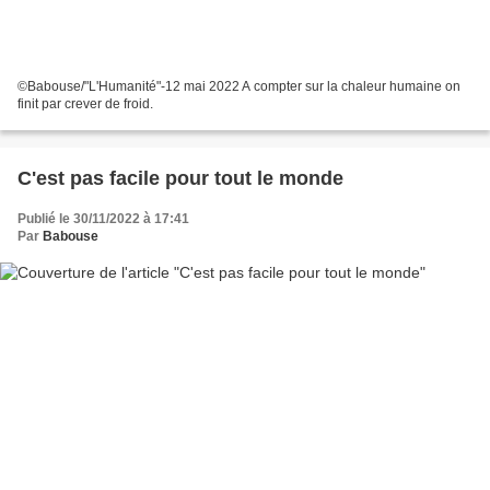
©Babouse/"L'Humanité"-12 mai 2022 A compter sur la chaleur humaine on
finit par crever de froid.
C'est pas facile pour tout le monde
Publié le 30/11/2022 à 17:41
Par
Babouse