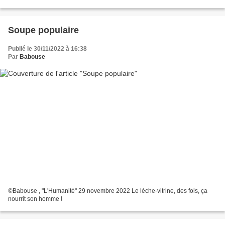
Soupe populaire
Publié le 30/11/2022 à 16:38
Par
Babouse
©Babouse , "L'Humanité" 29 novembre 2022 Le lèche-vitrine, des fois, ça
nourrit son homme !