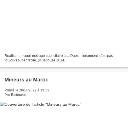
Réaliser un court métrage publicitaire à la Daesh, forcément, c'est pas
toujours super facile. (©Babouse 2014)
Mineurs au Maroc
Publié le 28/11/2022 à 19:39
Par
Babouse