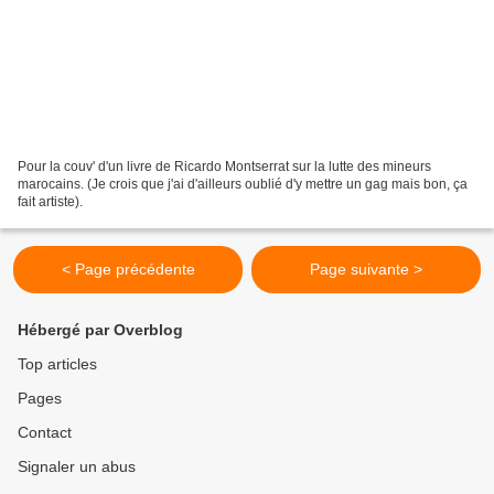
Pour la couv' d'un livre de Ricardo Montserrat sur la lutte des mineurs
marocains. (Je crois que j'ai d'ailleurs oublié d'y mettre un gag mais bon, ça
fait artiste).
< Page précédente
Page suivante >
Hébergé par Overblog
Top articles
Pages
Contact
Signaler un abus