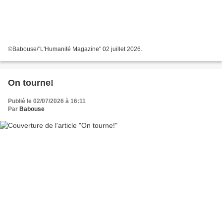
©Babouse/"L'Humanité Magazine" 02 juillet 2026.
On tourne!
Publié le 02/07/2026 à 16:11
Par
Babouse