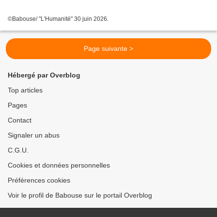
©Babouse/ "L'Humanité" 30 juin 2026.
Page suivante >
Hébergé par Overblog
Top articles
Pages
Contact
Signaler un abus
C.G.U.
Cookies et données personnelles
Préférences cookies
Voir le profil de Babouse sur le portail Overblog