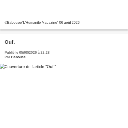
©Babouse/"L'Humanité Magazine" 06 août 2026
Ouf.
Publié le 05/08/2026 à 22:28
Par
Babouse