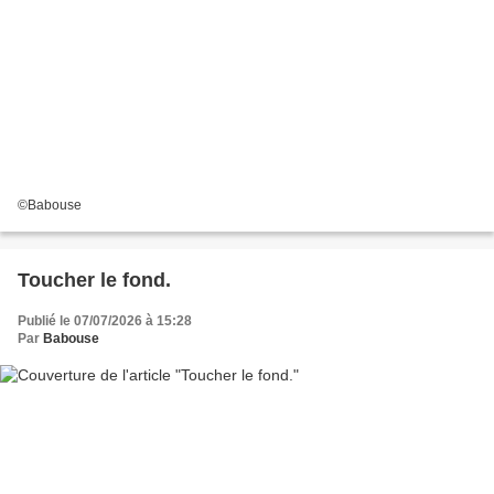
©Babouse
Toucher le fond.
Publié le 07/07/2026 à 15:28
Par
Babouse