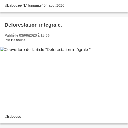
©Babouse/ "L'Humanité" 04 août 2026
Déforestation intégrale.
Publié le 03/08/2026 à 18:36
Par
Babouse
©Babouse