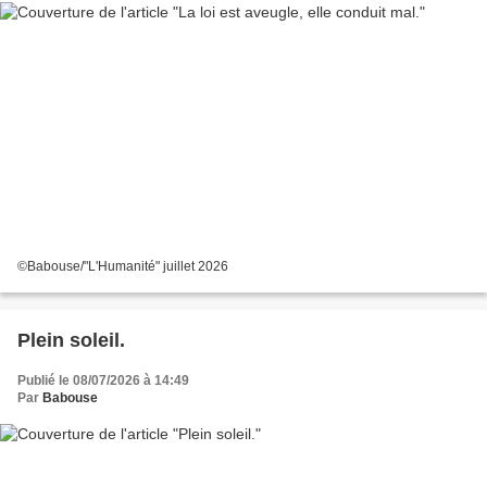
©Babouse/"L'Humanité" juillet 2026
Plein soleil.
Publié le 08/07/2026 à 14:49
Par
Babouse