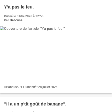
Y'a pas le feu.
Publié le 31/07/2026 à 22:53
Par
Babouse
©Babouse/ "L'Humanité" 28 juillet 2026
"Il a un p'tit goût de banane".