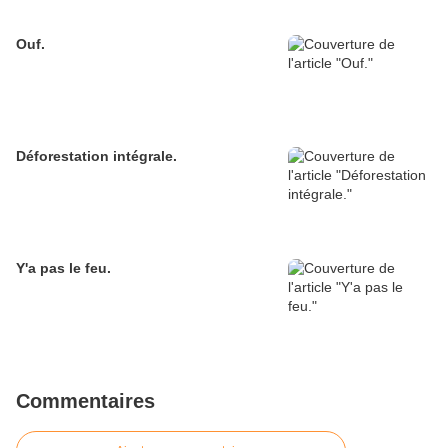
Ouf.
Déforestation intégrale.
Y'a pas le feu.
Commentaires