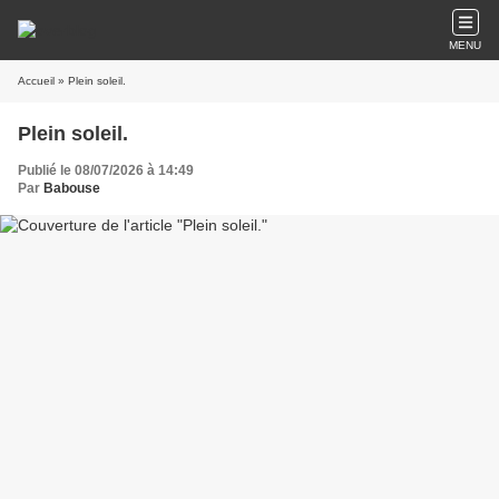
MENU
Accueil
» Plein soleil.
Plein soleil.
Publié le 08/07/2026 à 14:49
Par
Babouse