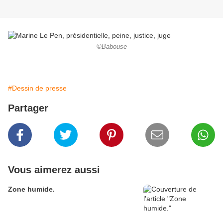
©Babouse
#Dessin de presse
Partager
Vous aimerez aussi
Zone humide.