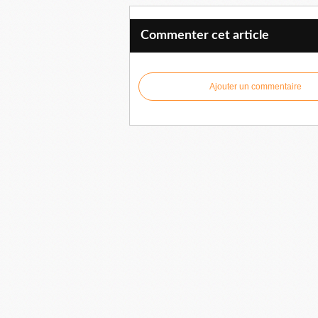
Commenter cet article
Ajouter un commentaire