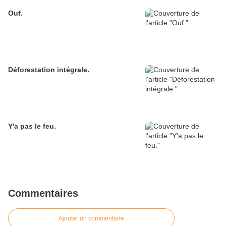
Ouf.
Déforestation intégrale.
Y'a pas le feu.
Commentaires
Ajouter un commentaire