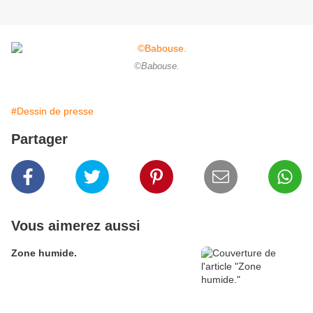
©Babouse.
#Dessin de presse
Partager
Vous aimerez aussi
Zone humide.