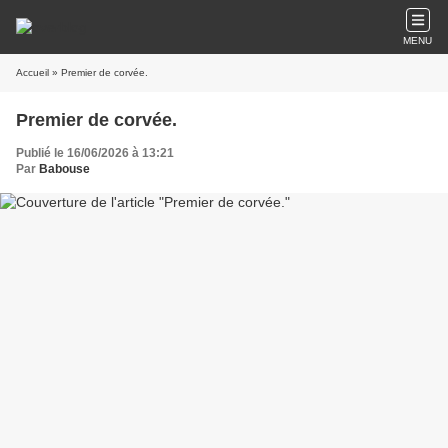
MENU
Accueil
» Premier de corvée.
Premier de corvée.
Publié le 16/06/2026 à 13:21
Par
Babouse