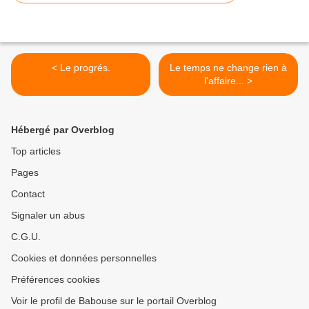
< Le progrés.
Le temps ne change rien à
l'affaire... >
Hébergé par Overblog
Top articles
Pages
Contact
Signaler un abus
C.G.U.
Cookies et données personnelles
Préférences cookies
Voir le profil de Babouse sur le portail Overblog