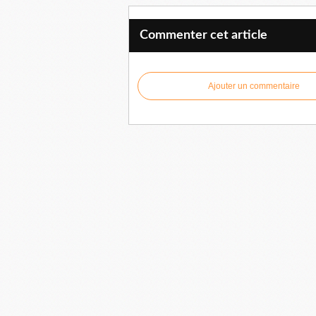
Commenter cet article
Ajouter un commentaire