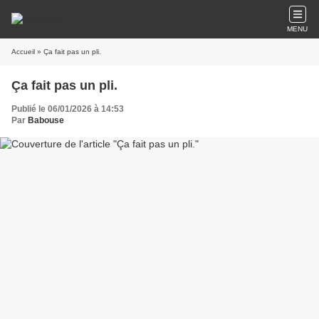
MENU
Accueil
» Ça fait pas un pli.
Ça fait pas un pli.
Publié le 06/01/2026 à 14:53
Par
Babouse