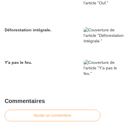
Déforestation intégrale.
Y'a pas le feu.
Commentaires
Ajouter un commentaire