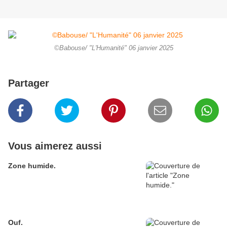
©Babouse/ "L'Humanité" 06 janvier 2025
Partager
Vous aimerez aussi
Zone humide.
Ouf.