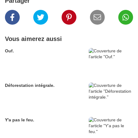
Partager
Vous aimerez aussi
Ouf.
Déforestation intégrale.
Y'a pas le feu.