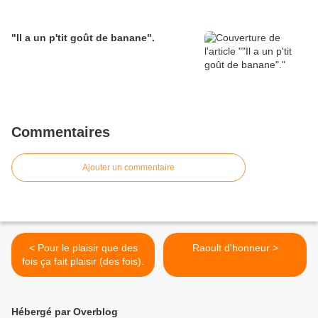
"Il a un p'tit goût de banane".
Commentaires
Ajouter un commentaire
< Pour le plaisir que des
Raoult d'honneur >
fois ça fait plaisir (des fois).
Hébergé par Overblog