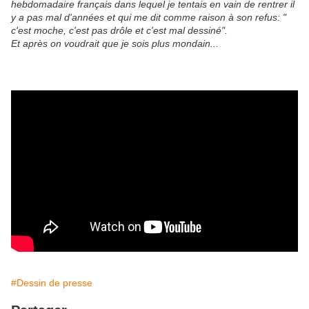
hebdomadaire français dans lequel je tentais en vain de rentrer il
y a pas mal d'années et qui me dit comme raison à son refus: "
c'est moche, c'est pas drôle et c'est mal dessiné".
Et après on voudrait que je sois plus mondain...
#Dessin de presse