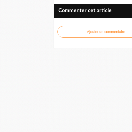
Commenter cet article
Ajouter un commentaire