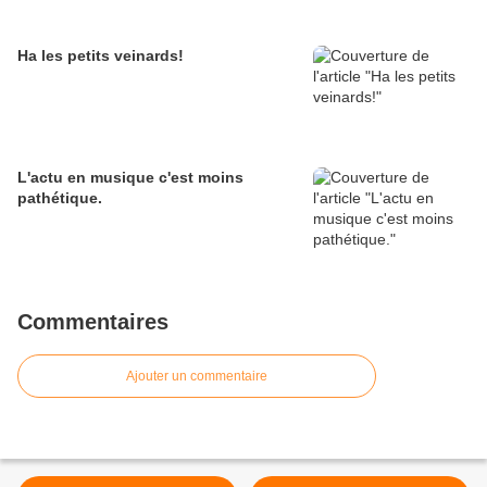
Ha les petits veinards!
L'actu en musique c'est moins
pathétique.
Commentaires
Ajouter un commentaire