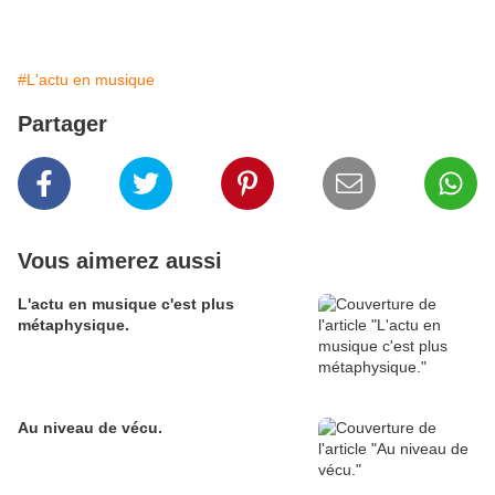
#L'actu en musique
Partager
Vous aimerez aussi
L'actu en musique c'est plus
métaphysique.
Au niveau de vécu.