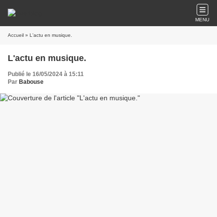
MENU
Accueil
» L'actu en musique.
L'actu en musique.
Publié le 16/05/2024 à 15:11
Par
Babouse