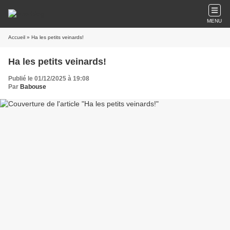
MENU
Accueil
» Ha les petits veinards!
Ha les petits veinards!
Publié le 01/12/2025 à 19:08
Par
Babouse