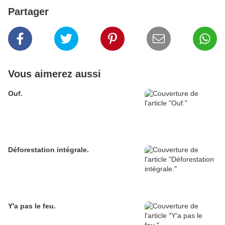
Partager
Vous aimerez aussi
Ouf.
Déforestation intégrale.
Y'a pas le feu.