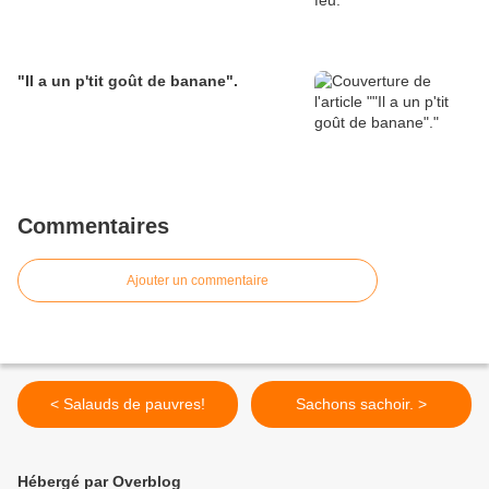
"Il a un p'tit goût de banane".
Commentaires
Ajouter un commentaire
< Salauds de pauvres!
Sachons sachoir. >
Hébergé par Overblog