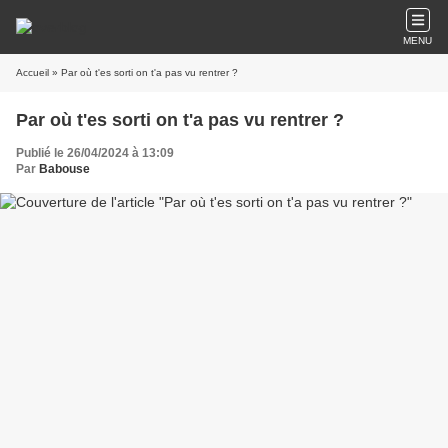
MENU
Accueil
» Par où t'es sorti on t'a pas vu rentrer ?
Par où t'es sorti on t'a pas vu rentrer ?
Publié le 26/04/2024 à 13:09
Par
Babouse