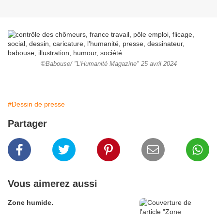
©Babouse/ "L'Humanité Magazine" 25 avril 2024
#Dessin de presse
Partager
Vous aimerez aussi
Zone humide.