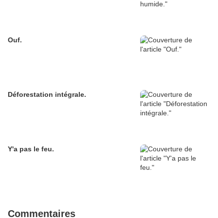
Ouf.
Déforestation intégrale.
Y'a pas le feu.
Commentaires