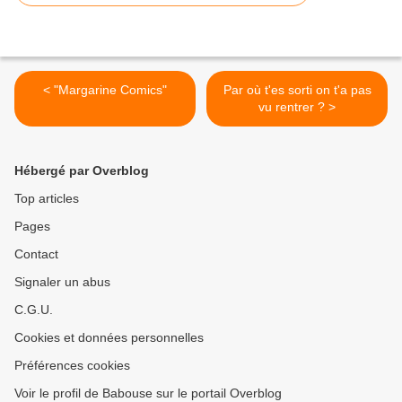
< "Margarine Comics"
Par où t'es sorti on t'a pas
vu rentrer ? >
Hébergé par Overblog
Top articles
Pages
Contact
Signaler un abus
C.G.U.
Cookies et données personnelles
Préférences cookies
Voir le profil de Babouse sur le portail Overblog