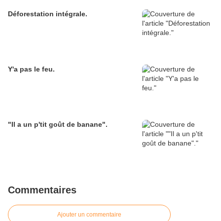
Déforestation intégrale.
Y'a pas le feu.
"Il a un p'tit goût de banane".
Commentaires
Ajouter un commentaire