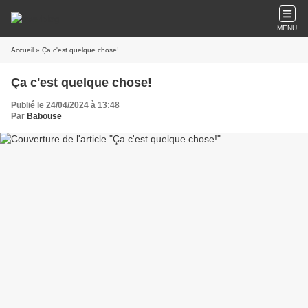
MENU
Accueil
» Ça c'est quelque chose!
Ça c'est quelque chose!
Publié le 24/04/2024 à 13:48
Par
Babouse