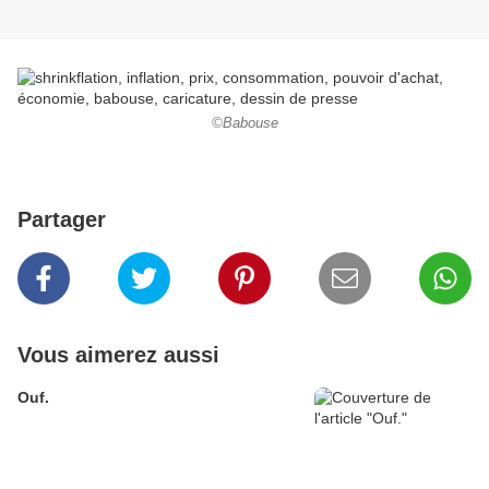
©Babouse
Partager
Vous aimerez aussi
Ouf.