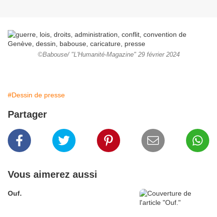
©Babouse/ "L'Humanité-Magazine" 29 février 2024
#Dessin de presse
Partager
Vous aimerez aussi
Ouf.