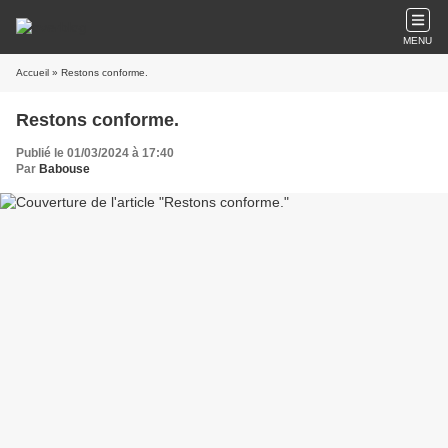
MENU
Accueil
» Restons conforme.
Restons conforme.
Publié le 01/03/2024 à 17:40
Par
Babouse