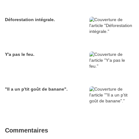
Déforestation intégrale.
Y'a pas le feu.
"Il a un p'tit goût de banane".
Commentaires