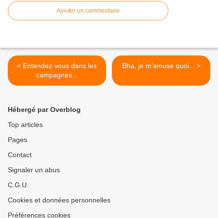
Ajouter un commentaire
< Entendez-vous dans les
Bha, je m'amuse quoi... >
campagnes...
Hébergé par Overblog
Top articles
Pages
Contact
Signaler un abus
C.G.U.
Cookies et données personnelles
Préférences cookies