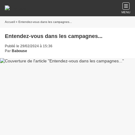
MENU
Accueil
» Entendez-vous dans les campagnes...
Entendez-vous dans les campagnes...
Publié le 29/02/2024 à 15:36
Par
Babouse