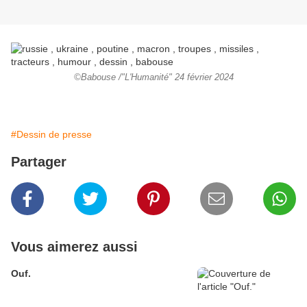
©Babouse /"L'Humanité" 24 février 2024
#Dessin de presse
Partager
Vous aimerez aussi
Ouf.