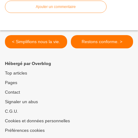
Ajouter un commentaire
< Simplifions nous la vie.
Restons conforme. >
Hébergé par Overblog
Top articles
Pages
Contact
Signaler un abus
C.G.U.
Cookies et données personnelles
Préférences cookies