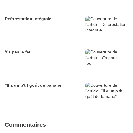
Déforestation intégrale.
Y'a pas le feu.
"Il a un p'tit goût de banane".
Commentaires