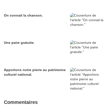
On connait la chanson.
Une paire gratuite.
Apportons notre pierre au patrimoine
culturel national.
Commentaires