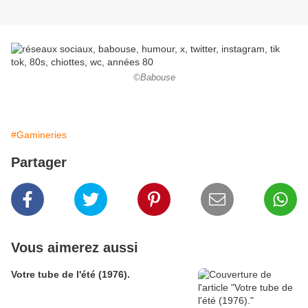
©Babouse
#Gamineries
Partager
Vous aimerez aussi
Votre tube de l'été (1976).