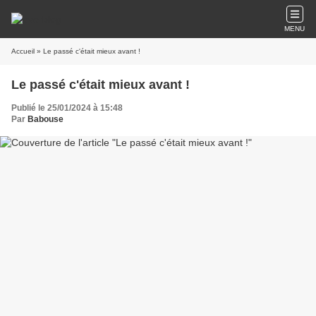
MENU
Accueil
» Le passé c'était mieux avant !
Le passé c'était mieux avant !
Publié le 25/01/2024 à 15:48
Par
Babouse