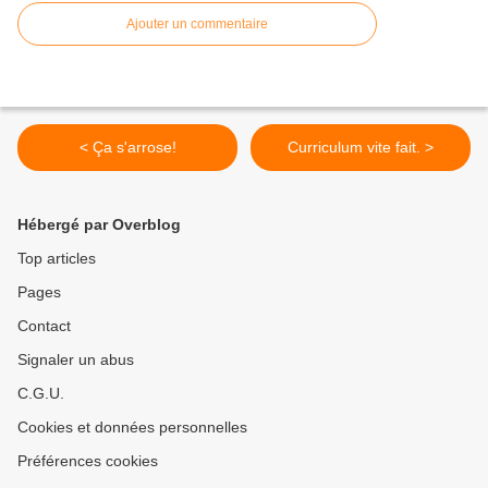
Ajouter un commentaire
< Ça s'arrose!
Curriculum vite fait. >
Hébergé par Overblog
Top articles
Pages
Contact
Signaler un abus
C.G.U.
Cookies et données personnelles
Préférences cookies