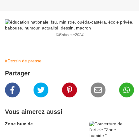
©Babouse2024
#Dessin de presse
Partager
Vous aimerez aussi
Zone humide.