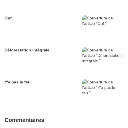
Ouf.
Déforestation intégrale.
Y'a pas le feu.
Commentaires