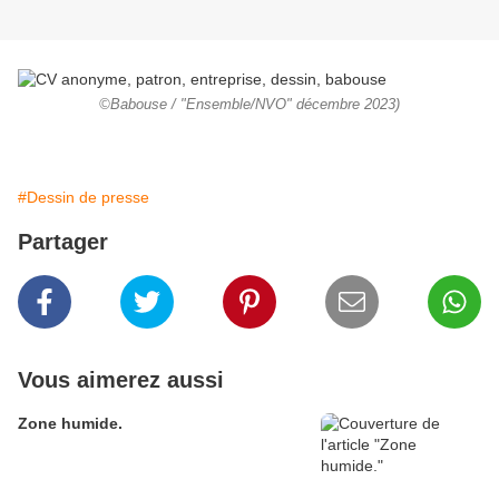
©Babouse / "Ensemble/NVO" décembre 2023)
#Dessin de presse
Partager
Vous aimerez aussi
Zone humide.