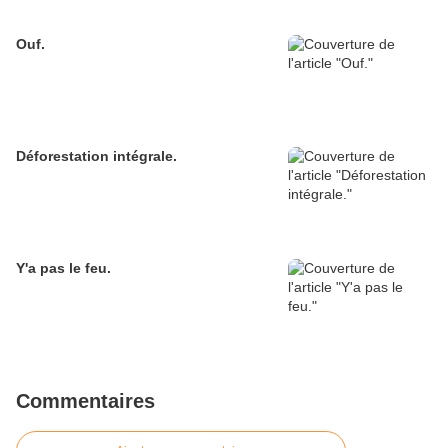
Ouf.
Déforestation intégrale.
Y'a pas le feu.
Commentaires