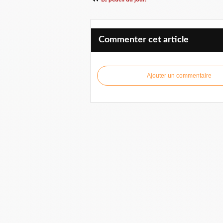
Commenter cet article
Ajouter un commentaire