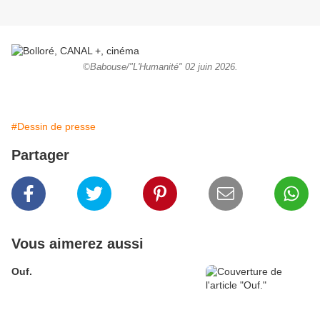
©Babouse/"L'Humanité" 02 juin 2026.
#Dessin de presse
Partager
Vous aimerez aussi
Ouf.