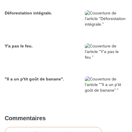
Déforestation intégrale.
Y'a pas le feu.
"Il a un p'tit goût de banane".
Commentaires