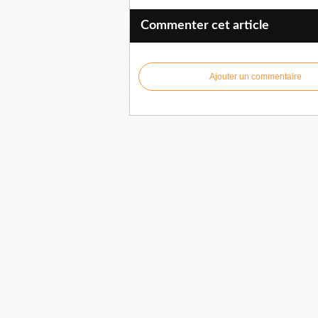
Commenter cet article
Ajouter un commentaire