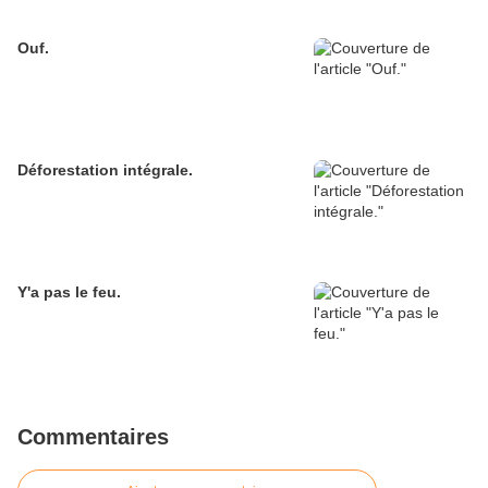
Ouf.
Déforestation intégrale.
Y'a pas le feu.
Commentaires