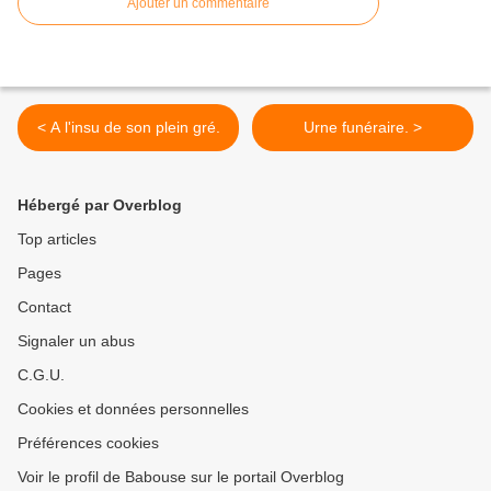
Ajouter un commentaire
< A l'insu de son plein gré.
Urne funéraire. >
Hébergé par Overblog
Top articles
Pages
Contact
Signaler un abus
C.G.U.
Cookies et données personnelles
Préférences cookies
Voir le profil de Babouse sur le portail Overblog