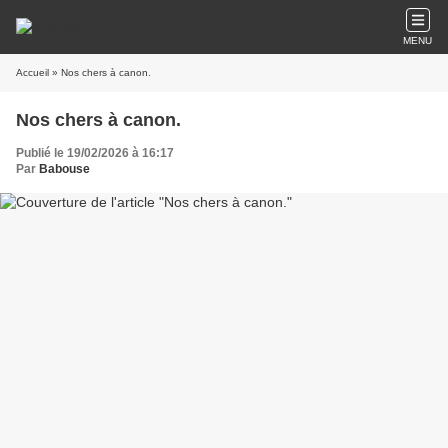
MENU
Accueil
» Nos chers à canon.
Nos chers à canon.
Publié le 19/02/2026 à 16:17
Par
Babouse