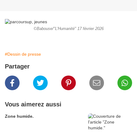
©Babouse/"L'Humanité" 17 février 2026
#Dessin de presse
Partager
Vous aimerez aussi
Zone humide.