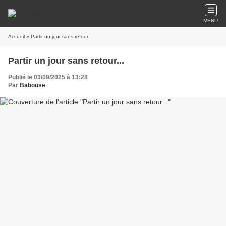
MENU
Accueil
» Partir un jour sans retour...
Partir un jour sans retour...
Publié le 03/09/2025 à 13:28
Par
Babouse