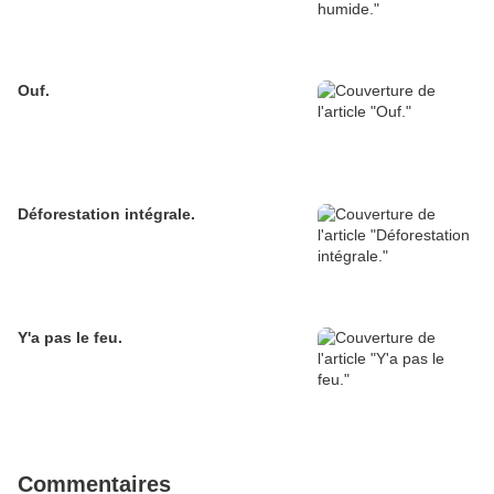
Ouf.
Déforestation intégrale.
Y'a pas le feu.
Commentaires