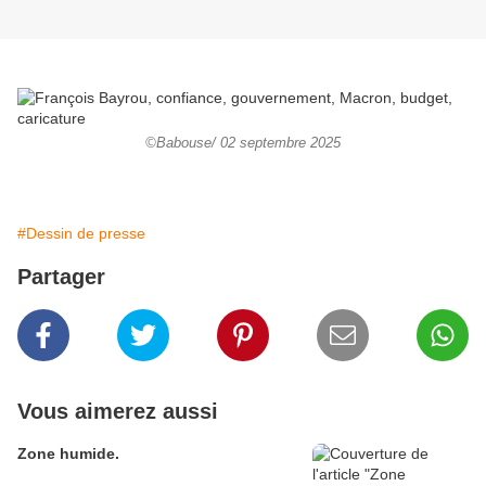
©Babouse/ 02 septembre 2025
#Dessin de presse
Partager
Vous aimerez aussi
Zone humide.