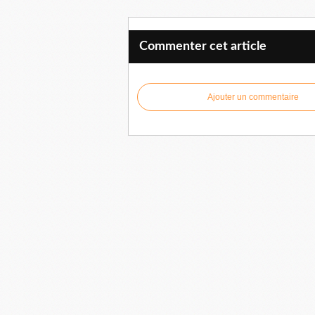
Commenter cet article
Ajouter un commentaire