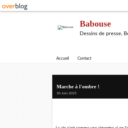
Babouse
Dessins de presse, Bd
Accueil
Contact
Marche à l'ombre !
30 Juin 2025