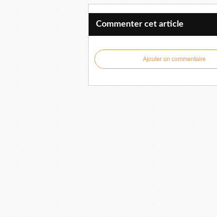
Commenter cet article
Ajouter un commentaire