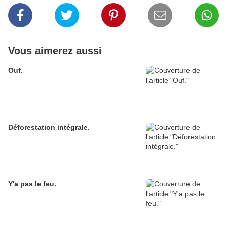
Vous aimerez aussi
Ouf.
Déforestation intégrale.
Y'a pas le feu.