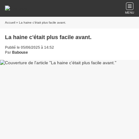
MENU
Accueil
» La haine c'était plus facile avant.
La haine c'était plus facile avant.
Publié le 05/06/2025 à 14:52
Par
Babouse