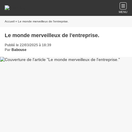
MENU
Accueil
» Le monde merveilleux de l'entreprise.
Le monde merveilleux de l'entreprise.
Publié le 22/03/2025 à 18:39
Par
Babouse