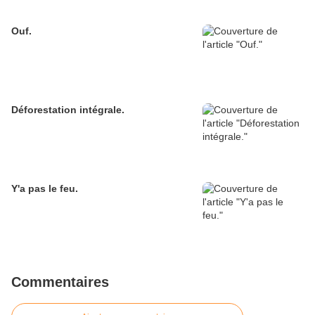
Ouf.
Déforestation intégrale.
Y'a pas le feu.
Commentaires