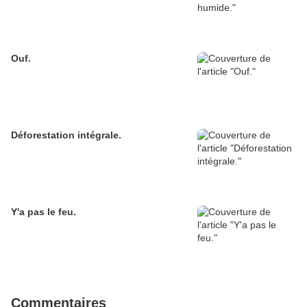
Ouf.
Déforestation intégrale.
Y'a pas le feu.
Commentaires