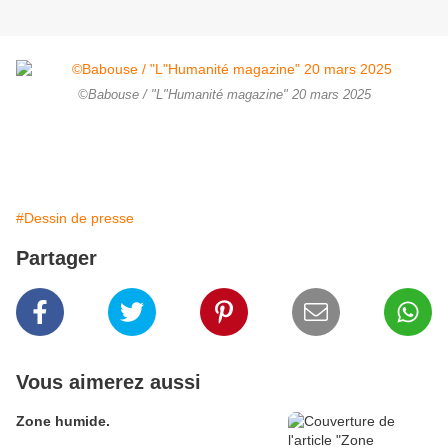
©Babouse / "L"Humanité magazine" 20 mars 2025
#Dessin de presse
Partager
Vous aimerez aussi
Zone humide.