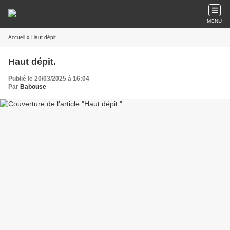
MENU
Accueil
» Haut dépit.
Haut dépit.
Publié le 20/03/2025 à 16:04
Par
Babouse