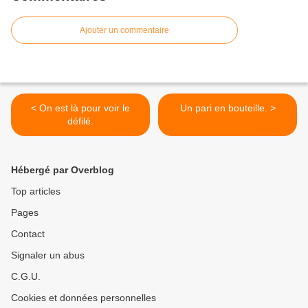
Ajouter un commentaire
< On est là pour voir le
Un pari en bouteille. >
défilé.
Hébergé par Overblog
Top articles
Pages
Contact
Signaler un abus
C.G.U.
Cookies et données personnelles