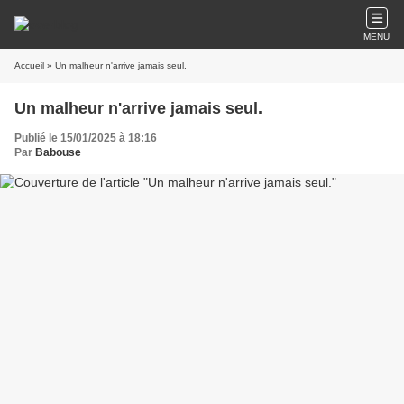
MENU
Accueil
» Un malheur n'arrive jamais seul.
Un malheur n'arrive jamais seul.
Publié le 15/01/2025 à 18:16
Par
Babouse