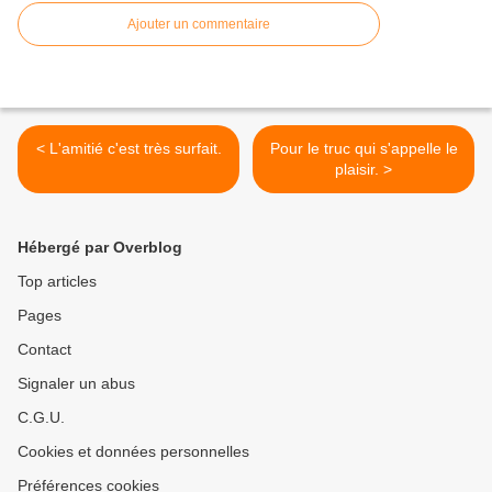
Ajouter un commentaire
< L'amitié c'est très surfait.
Pour le truc qui s'appelle le
plaisir. >
Hébergé par Overblog
Top articles
Pages
Contact
Signaler un abus
C.G.U.
Cookies et données personnelles
Préférences cookies