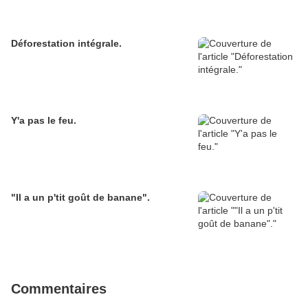
Déforestation intégrale.
Y'a pas le feu.
"Il a un p'tit goût de banane".
Commentaires