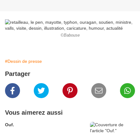
©Babouse
#Dessin de presse
Partager
Vous aimerez aussi
Ouf.