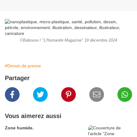
©Babouse / "L'Humanité Magazine" 19 décembre 2024
#Dessin de presse
Partager
Vous aimerez aussi
Zone humide.