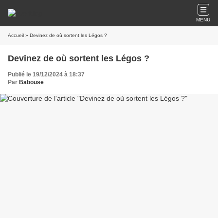
MENU
Accueil
» Devinez de où sortent les Légos ?
Devinez de où sortent les Légos ?
Publié le 19/12/2024 à 18:37
Par
Babouse