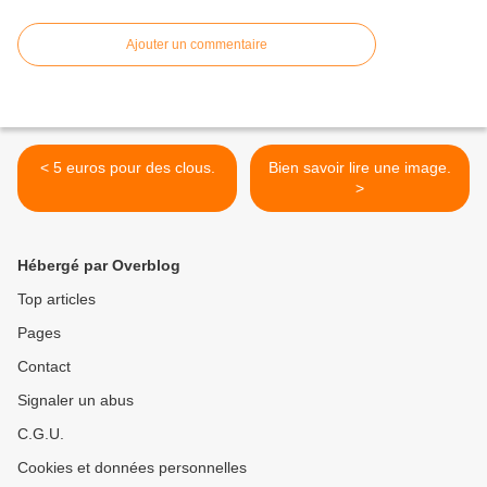
Ajouter un commentaire
< 5 euros pour des clous.
Bien savoir lire une image.
>
Hébergé par Overblog
Top articles
Pages
Contact
Signaler un abus
C.G.U.
Cookies et données personnelles