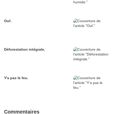
Ouf.
Déforestation intégrale.
Y'a pas le feu.
Commentaires