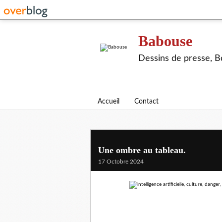
Babouse
Dessins de presse, Bd
Accueil
Contact
Une ombre au tableau.
17 Octobre 2024