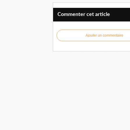
Commenter cet article
Ajouter un commentaire