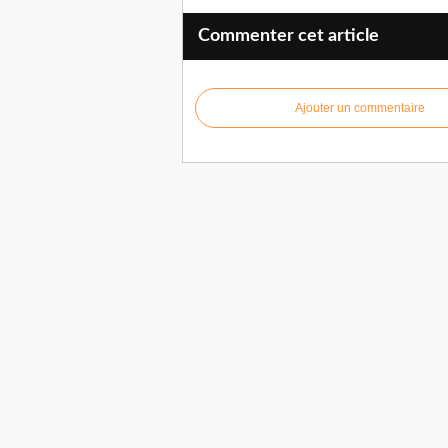
Commenter cet article
Ajouter un commentaire