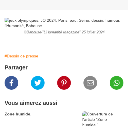
©Babouse/"L'Humanité Magazine" 25 juillet 2024
#Dessin de presse
Partager
Vous aimerez aussi
Zone humide.