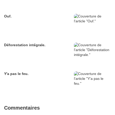
Ouf.
Déforestation intégrale.
Y'a pas le feu.
Commentaires