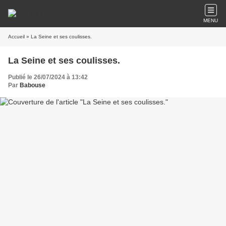
MENU
Accueil
» La Seine et ses coulisses.
La Seine et ses coulisses.
Publié le 26/07/2024 à 13:42
Par
Babouse