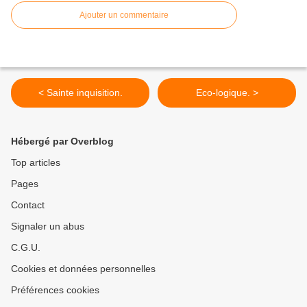
Ajouter un commentaire
< Sainte inquisition.
Eco-logique. >
Hébergé par Overblog
Top articles
Pages
Contact
Signaler un abus
C.G.U.
Cookies et données personnelles
Préférences cookies