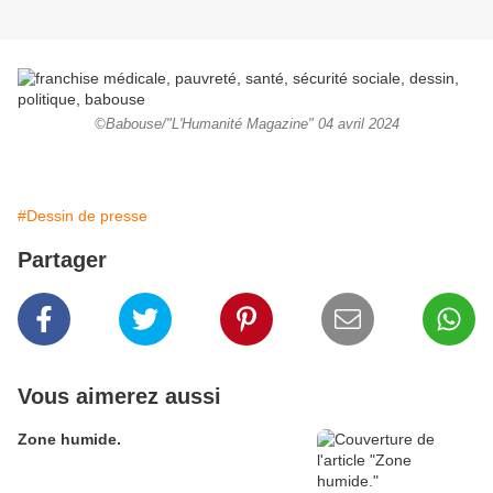
©Babouse/"L'Humanité Magazine" 04 avril 2024
#Dessin de presse
Partager
Vous aimerez aussi
Zone humide.