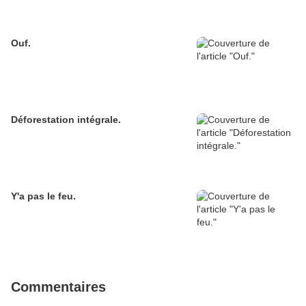
Ouf.
Déforestation intégrale.
Y'a pas le feu.
Commentaires