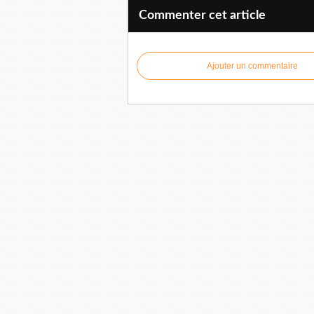
Commenter cet article
Ajouter un commentaire