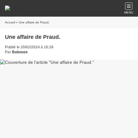
MENU
Accueil
» Une affaire de Praud.
Une affaire de Praud.
Publié le 20/02/2024 à 16:26
Par
Babouse