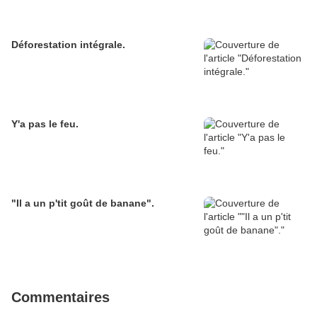
Déforestation intégrale.
Y'a pas le feu.
"Il a un p'tit goût de banane".
Commentaires