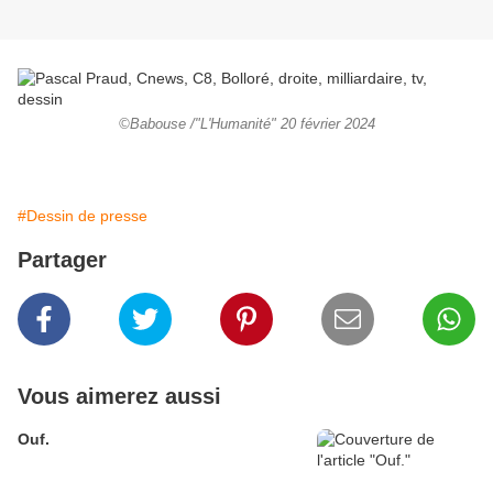
©Babouse /"L'Humanité" 20 février 2024
#Dessin de presse
Partager
Vous aimerez aussi
Ouf.