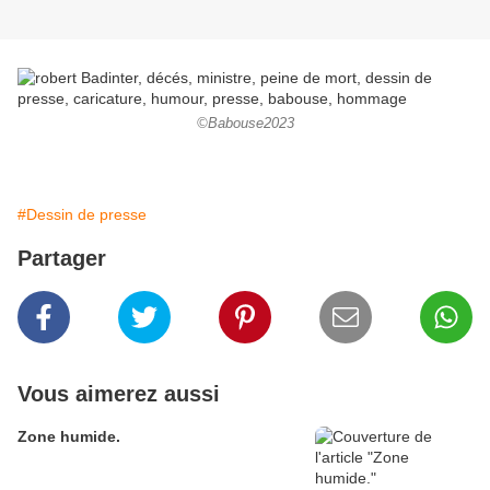
©Babouse2023
#Dessin de presse
Partager
Vous aimerez aussi
Zone humide.