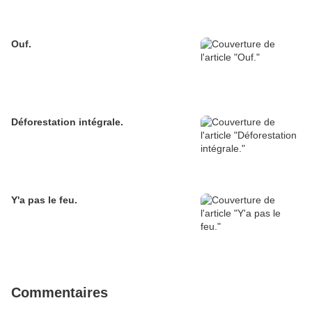
Ouf.
Déforestation intégrale.
Y'a pas le feu.
Commentaires