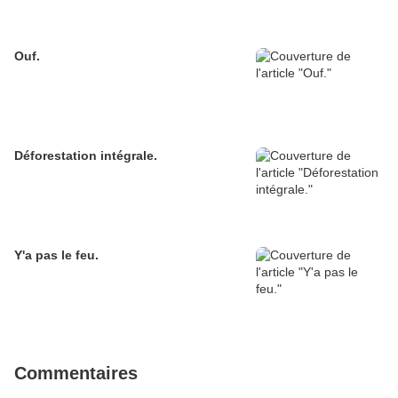
Ouf.
Déforestation intégrale.
Y'a pas le feu.
Commentaires