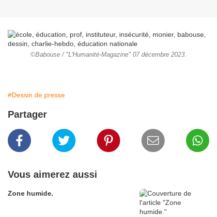
©Babouse / "L'Humanité-Magazine" 07 décembre 2023.
#Dessin de presse
Partager
Vous aimerez aussi
Zone humide.