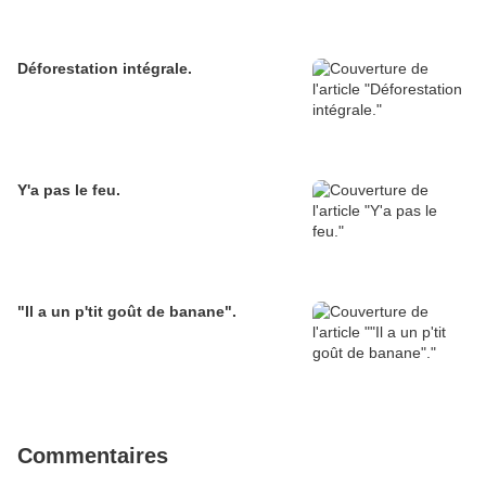
Déforestation intégrale.
Y'a pas le feu.
"Il a un p'tit goût de banane".
Commentaires