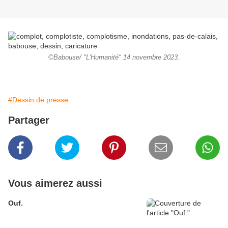
©Babouse/ "L'Humanité" 14 novembre 2023.
#Dessin de presse
Partager
Vous aimerez aussi
Ouf.