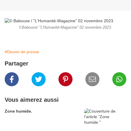
©Babouse/ "L'Humanité-Magazine" 02 novembre 2023.
#Dessin de presse
Partager
Vous aimerez aussi
Zone humide.