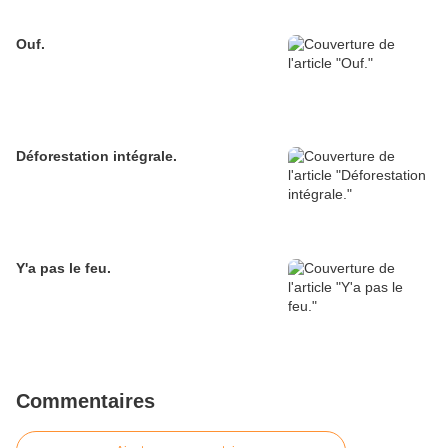
Ouf.
Déforestation intégrale.
Y'a pas le feu.
Commentaires