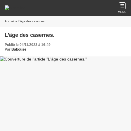
MENU
Accueil
» L'âge des casernes.
L'âge des casernes.
Publié le 04/11/2023 à 16:49
Par
Babouse