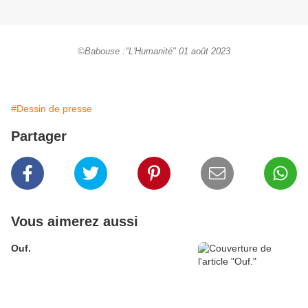
©Babouse :"L'Humanité" 01 août 2023
#Dessin de presse
Partager
Vous aimerez aussi
Ouf.