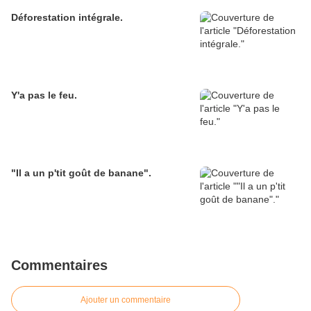
Déforestation intégrale.
Y'a pas le feu.
"Il a un p'tit goût de banane".
Commentaires
Ajouter un commentaire