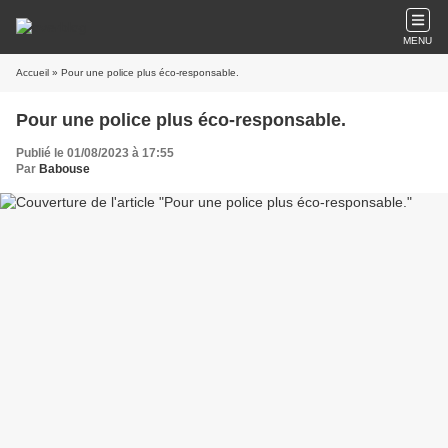
MENU
Accueil
» Pour une police plus éco-responsable.
Pour une police plus éco-responsable.
Publié le 01/08/2023 à 17:55
Par
Babouse